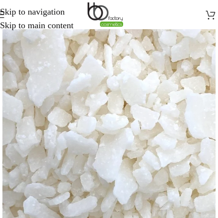
Skip to navigation
Skip to main content