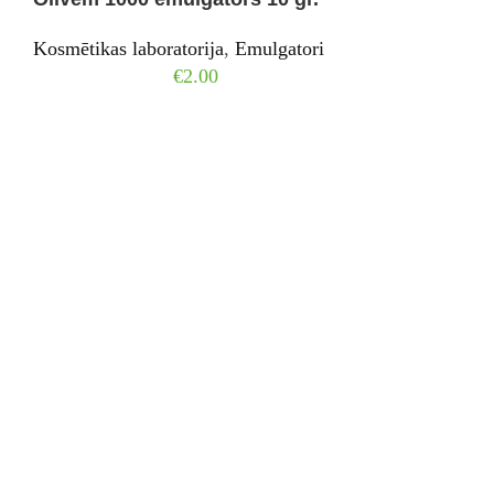
Kosmētikas laboratorija
,
Emulgatori
€
2.00