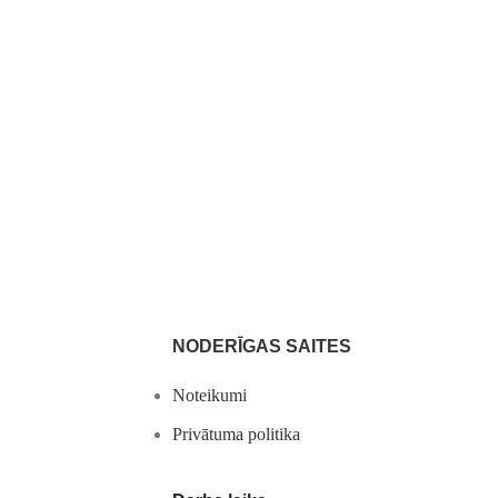
NODERĪGAS SAITES
Noteikumi
Privātuma politika