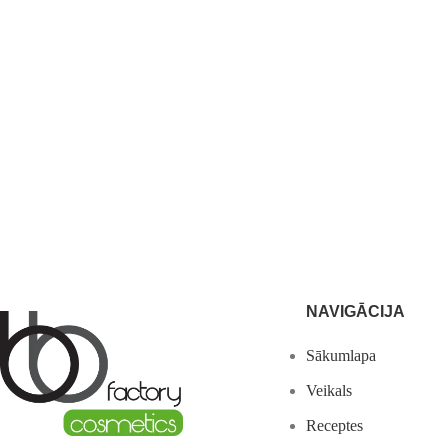
NAVIGĀCIJA
Sākumlapa
Veikals
Receptes