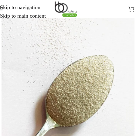
Skip to navigation
Skip to main content