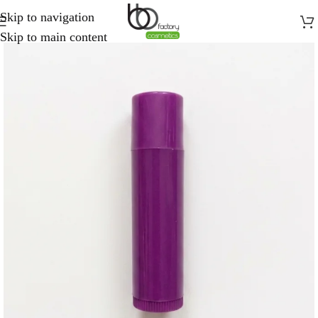
Skip to navigation
Skip to main content