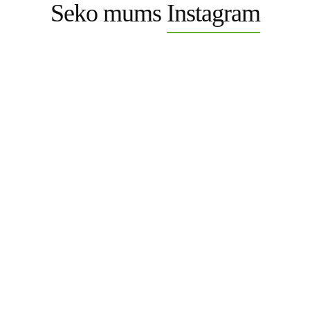
Seko mums
Instagram