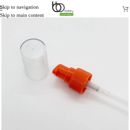
Skip to navigation
Skip to main content