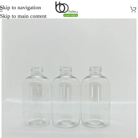
Skip to navigation
Skip to main content