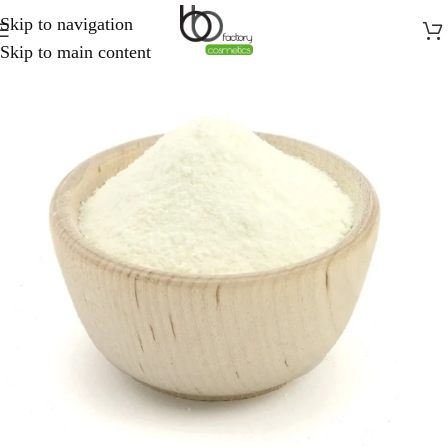
Skip to navigation
Skip to main content