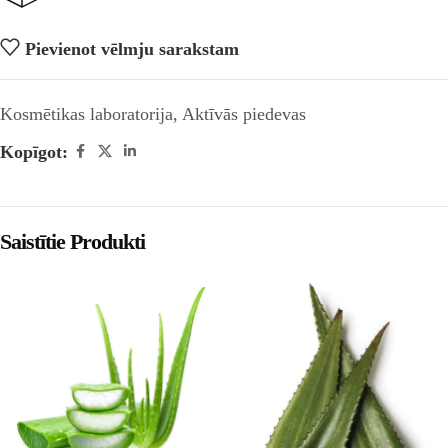
Pievienot vēlmju sarakstam
Kosmētikas laboratorija
,
Aktīvās piedevas
Kopīgot:
Saistītie Produkti