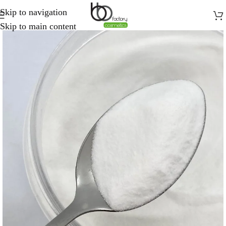
Skip to navigation
Skip to main content