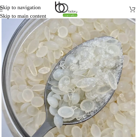
Skip to navigation
Skip to main content