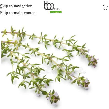
Skip to navigation
Skip to main content