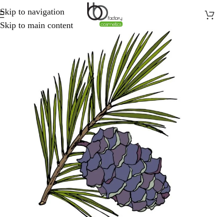
Skip to navigation
Skip to main content