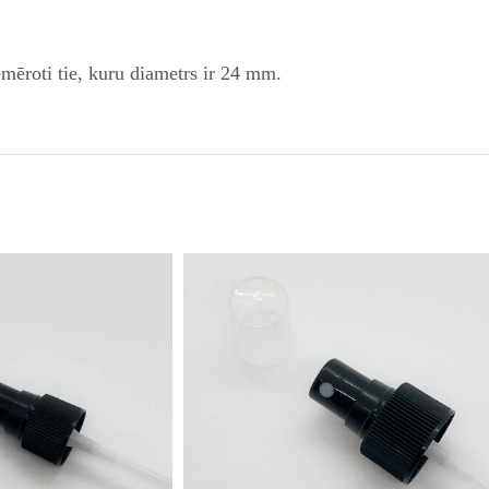
emēroti tie, kuru diametrs ir 24 mm.