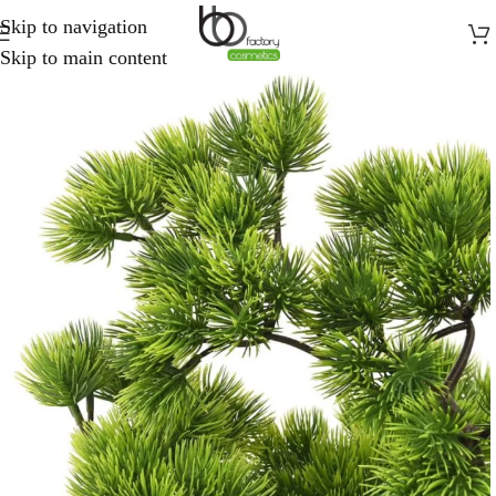
Skip to navigation
Skip to main content