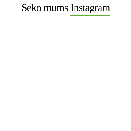
Seko mums
Instagram