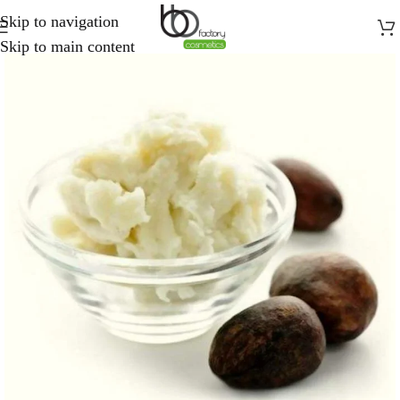
Skip to navigation
Skip to main content