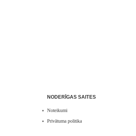
NODERĪGAS SAITES
Noteikumi
Privātuma politika