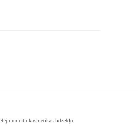
eleju un citu kosmētikas līdzekļu