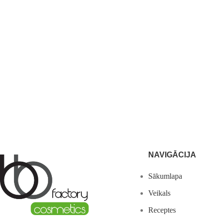
NAVIGĀCIJA
Sākumlapa
Veikals
Receptes