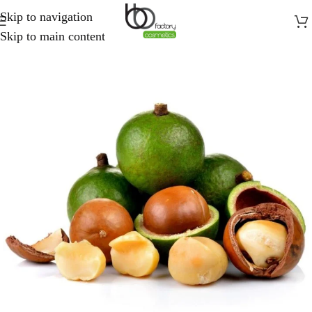
Skip to navigation
Skip to main content