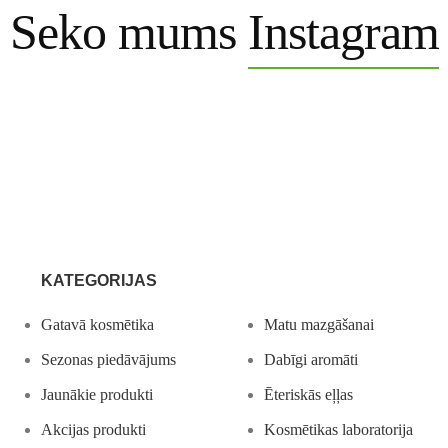
Seko mums
Instagram
KATEGORIJAS
Gatavā kosmētika
Matu mazgāšanai
Sezonas piedāvājums
Dabīgi aromāti
Jaunākie produkti
Ēteriskās eļļas
Akcijas produkti
Kosmētikas laboratorija