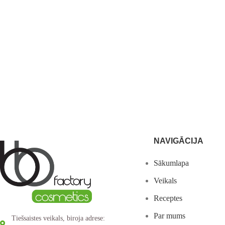
NAVIGĀCIJA
Sākumlapa
Veikals
Receptes
Par mums
Tiešsaistes veikals, biroja adrese: