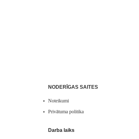
NODERĪGAS SAITES
Noteikumi
Privātuma politika
Darba laiks