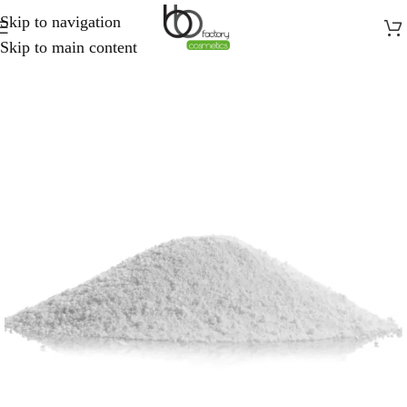
Skip to navigation
Skip to main content