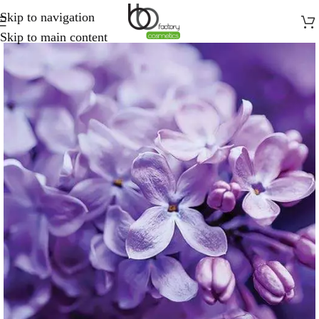
Skip to navigation
Skip to main content