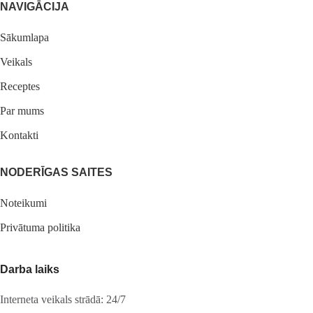
NAVIGĀCIJA
Sākumlapa
Veikals
Receptes
Par mums
Kontakti
NODERĪGAS SAITES
Noteikumi
Privātuma politika
Darba laiks
Interneta veikals strādā: 24/7