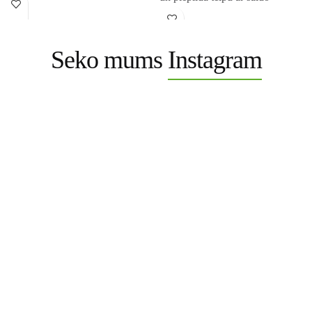
Seko mums
Instagram