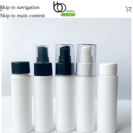
Skip to navigation
Skip to main content