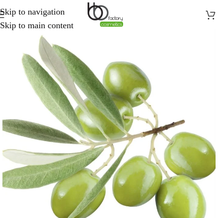
Skip to navigation
Skip to main content